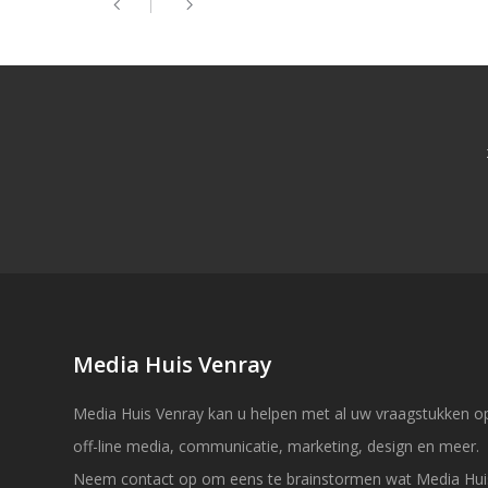
Media Huis Venray
Media Huis Venray kan u helpen met al uw vraagstukken op
off-line media, communicatie, marketing, design en meer.
Neem contact op om eens te brainstormen wat Media Hui