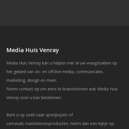
Media Huis Venray
Media Huis Venray kan u helpen met al uw vraagstukken op
het gebied van on- en off-line media, communicatie,
marketing, design en meer.
Neem contact op om eens te brainstormen wat Media Huis
Venray voor u kan betekenen.
Bent u op zoek naar sportprijzen of
carnavals-/vastelaovesproducten, neem dan een kijkje op: