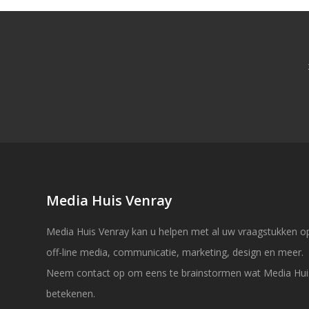
Media Huis Venray
Media Huis Venray kan u helpen met al uw vraagstukken op
off-line media, communicatie, marketing, design en meer.
Neem contact op om eens te brainstormen wat Media Hui
betekenen.