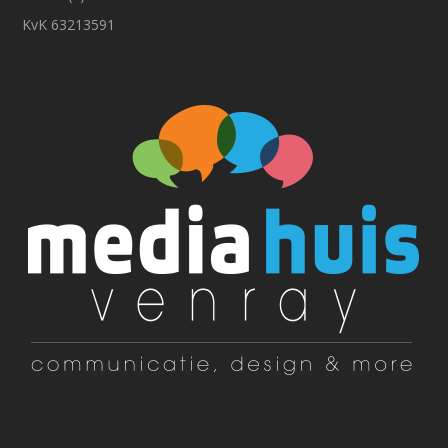
KvK 63213591