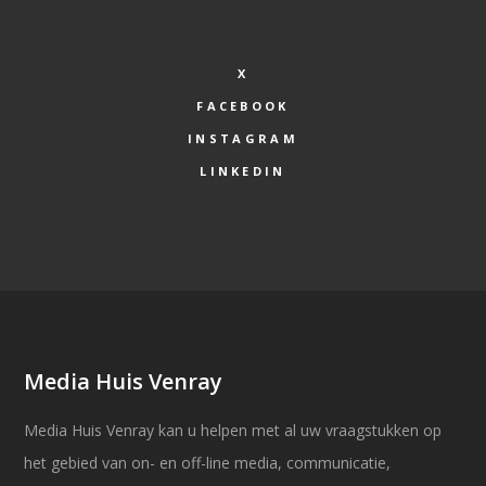
X
FACEBOOK
INSTAGRAM
LINKEDIN
Media Huis Venray
Media Huis Venray kan u helpen met al uw vraagstukken op
het gebied van on- en off-line media, communicatie,