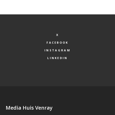
X
FACEBOOK
INSTAGRAM
LINKEDIN
Media Huis Venray