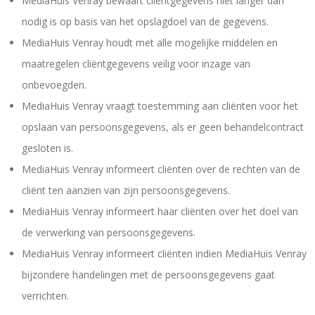
MediaHuis Venray bewaart cliëntgegevens niet langer dan
nodig is op basis van het opslagdoel van de gegevens.
MediaHuis Venray houdt met alle mogelijke middelen en
maatregelen cliëntgegevens veilig voor inzage van
onbevoegden.
MediaHuis Venray vraagt toestemming aan cliënten voor het
opslaan van persoonsgegevens, als er geen behandelcontract
gesloten is.
MediaHuis Venray informeert cliënten over de rechten van de
cliënt ten aanzien van zijn persoonsgegevens.
MediaHuis Venray informeert haar cliënten over het doel van
de verwerking van persoonsgegevens.
MediaHuis Venray informeert cliënten indien MediaHuis Venray
bijzondere handelingen met de persoonsgegevens gaat
verrichten.