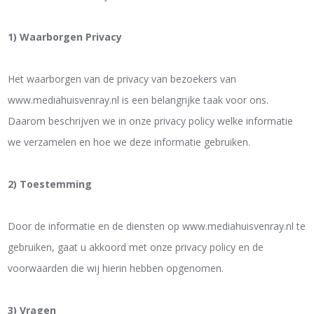
1) Waarborgen Privacy
Het waarborgen van de privacy van bezoekers van
www.mediahuisvenray.nl is een belangrijke taak voor ons.
Daarom beschrijven we in onze privacy policy welke informatie
we verzamelen en hoe we deze informatie gebruiken.
2) Toestemming
Door de informatie en de diensten op www.mediahuisvenray.nl te
gebruiken, gaat u akkoord met onze privacy policy en de
voorwaarden die wij hierin hebben opgenomen.
3) Vragen