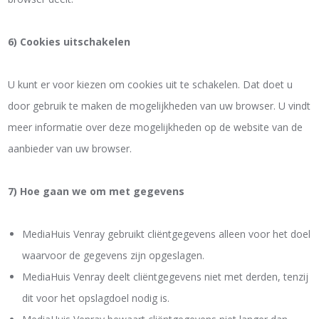
6) Cookies uitschakelen
U kunt er voor kiezen om cookies uit te schakelen. Dat doet u
door gebruik te maken de mogelijkheden van uw browser. U vindt
meer informatie over deze mogelijkheden op de website van de
aanbieder van uw browser.
7) Hoe gaan we om met gegevens
MediaHuis Venray gebruikt cliëntgegevens alleen voor het doel
waarvoor de gegevens zijn opgeslagen.
MediaHuis Venray deelt cliëntgegevens niet met derden, tenzij
dit voor het opslagdoel nodig is.