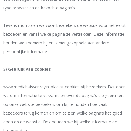
type browser en de bezochte pagina’s.
Tevens monitoren we waar bezoekers de website voor het eerst
bezoeken en vanaf welke pagina ze vertrekken. Deze informatie
houden we anoniem bij en is niet gekoppeld aan andere
persoonlijke informatie.
5) Gebruik van cookies
www.mediahuisvenray.nl plaatst cookies bij bezoekers. Dat doen
we om informatie te verzamelen over de pagina’s die gebruikers
op onze website bezoeken, om bij te houden hoe vaak
bezoekers terug komen en om te zien welke pagina’s het goed
doen op de website. Ook houden we bij welke informatie de
browser deelt.