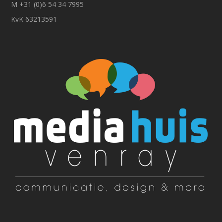
M +31 (0)6 54 34 7995
KvK 63213591