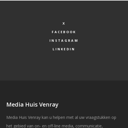
X
FACEBOOK
INSTAGRAM
LINKEDIN
Media Huis Venray
Media Huis Venray kan u helpen met al uw vraagstukken op
het gebied van on- en off-line media, communicatie,