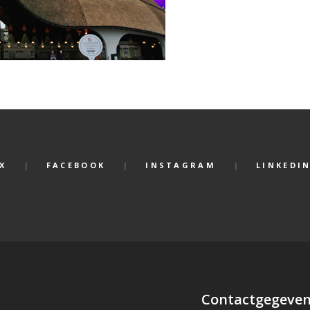
X
FACEBOOK
INSTAGRAM
LINKEDI
Contactgegeve