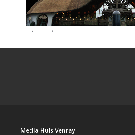
Media Huis Venray