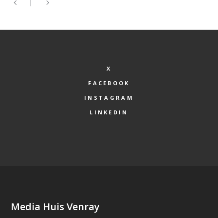
X
FACEBOOK
INSTAGRAM
LINKEDIN
Media Huis Venray