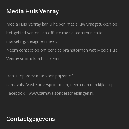
Media Huis Venray
Media Huis Venray kan u helpen met al uw vraagstukken op
het gebied van on- en off-line media, communicatie,
marketing, design en meer.
Neem contact op om eens te brainstormen wat Media Huis
Venray voor u kan betekenen.
Bent u op zoek naar sportprijzen of
carnavals-/vastelaovesproducten, neem dan een kijkje op:
Facebook
-
www.carnavalsonderscheidingen.nl
.
Contactgegevens