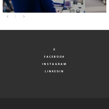
X
FACEBOOK
INSTAGRAM
LINKEDIN